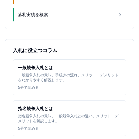
落札実績を検索
入札に役立つコラム
一般競争入札とは
一般競争入札の意味、手続きの流れ、メリット・デメリット
をわかりやすく解説します。
5
分で読める
指名競争入札とは
指名競争入札の意味、一般競争入札との違い、メリット・デ
メリットを解説します。
5
分で読める