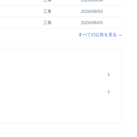
工事
2026/08/04
工事
2026/08/03
工事
2026/08/03
すべての公告を見る
→