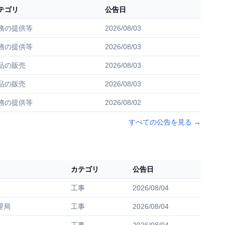
テゴリ
公告日
務の提供等
2026/08/03
務の提供等
2026/08/03
品の販売
2026/08/03
品の販売
2026/08/03
務の提供等
2026/08/02
すべての公告を見る
→
カテゴリ
公告日
工事
2026/08/04
理局
工事
2026/08/04