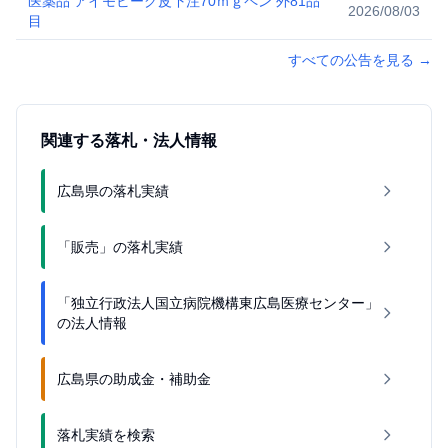
医薬品 アイモビーグ皮下注70ｍｇペン 外81品
2026/08/03
目
すべての公告を見る
→
関連する落札・法人情報
広島県の落札実績
「販売」の落札実績
「独立行政法人国立病院機構東広島医療センター」
の法人情報
広島県の助成金・補助金
落札実績を検索