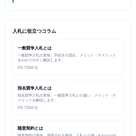
入札に役立つコラム
一般競争入札とは
一般競争入札の意味、手続きの流れ、メリット・デメリット
をわかりやすく解説します。
5
分で読める
指名競争入札とは
指名競争入札の意味、一般競争入札との違い、メリット・デ
メリットを解説します。
5
分で読める
随意契約とは
随意契約の意味、適用される条件、入札との違いをわかりや