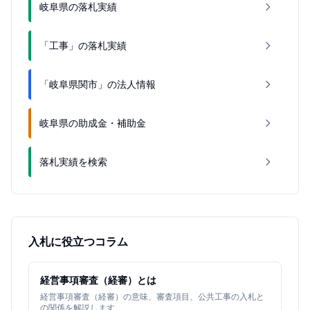
岐阜県の落札実績
「工事」の落札実績
「岐阜県関市」の法人情報
岐阜県の助成金・補助金
落札実績を検索
入札に役立つコラム
経営事項審査（経審）とは
経営事項審査（経審）の意味、審査項目、公共工事の入札と
の関係を解説します。