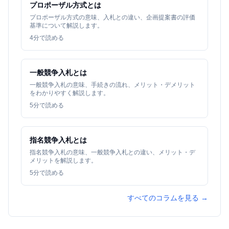
プロポーザル方式とは
プロポーザル方式の意味、入札との違い、企画提案書の評価
基準について解説します。
4
分で読める
一般競争入札とは
一般競争入札の意味、手続きの流れ、メリット・デメリット
をわかりやすく解説します。
5
分で読める
指名競争入札とは
指名競争入札の意味、一般競争入札との違い、メリット・デ
メリットを解説します。
5
分で読める
すべてのコラムを見る →