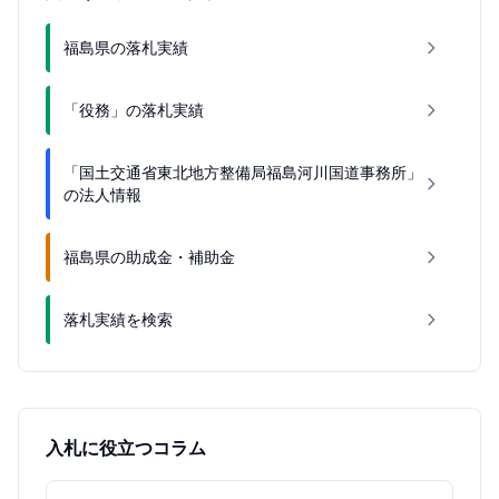
福島県の落札実績
「役務」の落札実績
「国土交通省東北地方整備局福島河川国道事務所」
の法人情報
福島県の助成金・補助金
落札実績を検索
入札に役立つコラム