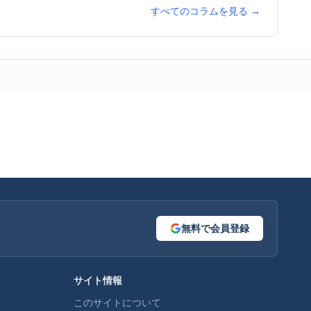
すべてのコラムを見る →
無料で会員登録
サイト情報
このサイトについて