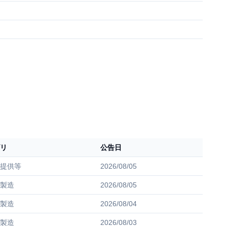
リ
公告日
提供等
2026/08/05
製造
2026/08/05
製造
2026/08/04
製造
2026/08/03