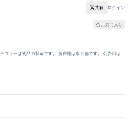
共有
ログイン
お気に入り
テゴリーは物品の製造です。 所在地は東京都です。 公告日は