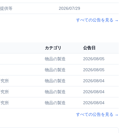
提供等
2026/07/29
すべての公告を見る
→
カテゴリ
公告日
物品の製造
2026/08/05
物品の製造
2026/08/05
研究所
物品の製造
2026/08/04
研究所
物品の製造
2026/08/04
研究所
物品の製造
2026/08/04
すべての公告を見る
→