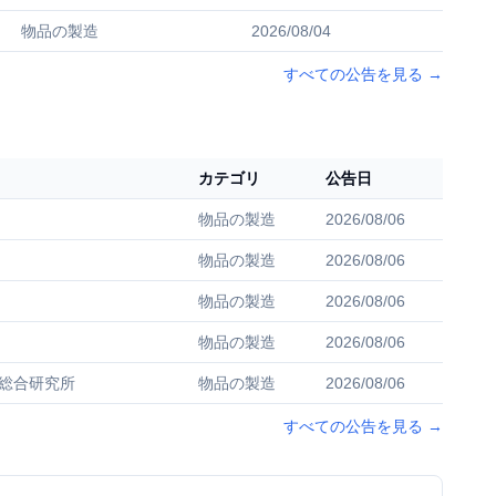
物品の製造
2026/08/04
すべての公告を見る
→
カテゴリ
公告日
物品の製造
2026/08/06
物品の製造
2026/08/06
物品の製造
2026/08/06
物品の製造
2026/08/06
総合研究所
物品の製造
2026/08/06
すべての公告を見る
→