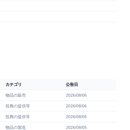
カテゴリ
公告日
物品の販売
2026/08/06
役務の提供等
2026/08/06
役務の提供等
2026/08/05
物品の製造
2026/08/05