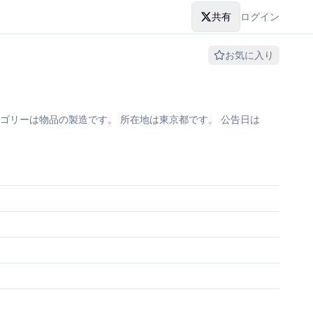
共有
ログイン
お気に入り
ゴリーは物品の製造です。 所在地は東京都です。 公告日は