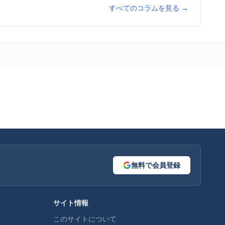
すべてのコラムを見る →
無料で会員登録
サイト情報
このサイトについて