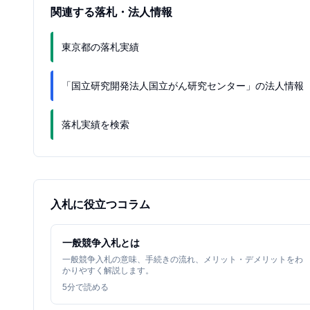
関連する落札・法人情報
東京都の落札実績
「国立研究開発法人国立がん研究センター」の法人情報
落札実績を検索
入札に役立つコラム
一般競争入札とは
一般競争入札の意味、手続きの流れ、メリット・デメリットをわ
かりやすく解説します。
5
分で読める