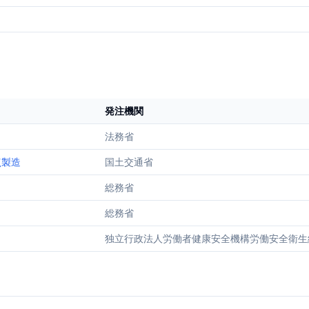
発注機関
法務省
点製造
国土交通省
総務省
総務省
独立行政法人労働者健康安全機構労働安全衛生