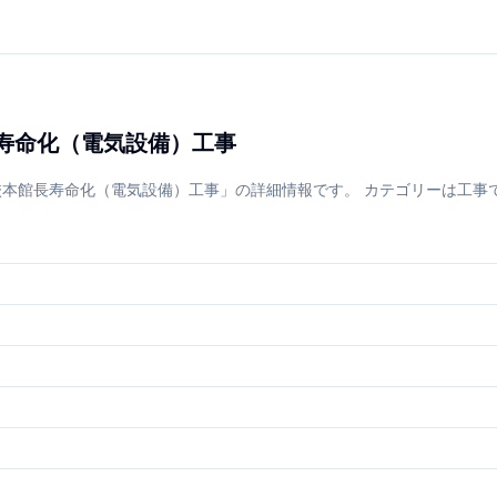
長寿命化（電気設備）工事
館長寿命化（電気設備）工事」の詳細情報です。 カテゴリーは工事です。 