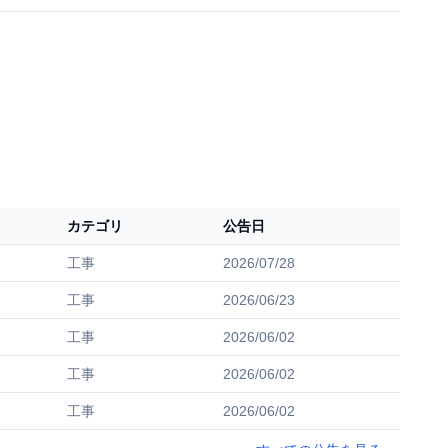
カテゴリ
公告日
工事
2026/07/28
工事
2026/06/23
工事
2026/06/02
工事
2026/06/02
工事
2026/06/02