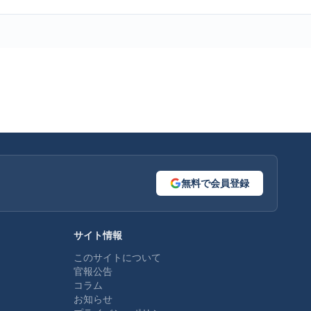
無料で会員登録
サイト情報
このサイトについて
官報公告
コラム
お知らせ