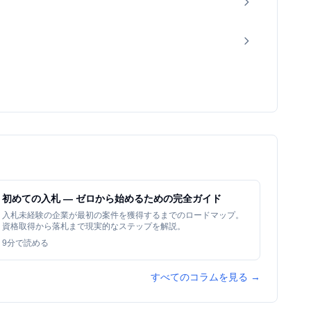
初めての入札 — ゼロから始めるための完全ガイド
入札未経験の企業が最初の案件を獲得するまでのロードマップ。
資格取得から落札まで現実的なステップを解説。
9
分で読める
すべてのコラムを見る →