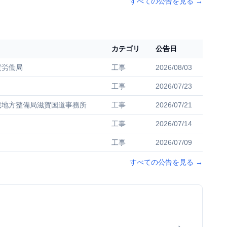
すべての公告を見る
→
カテゴリ
公告日
賀労働局
工事
2026/08/03
工事
2026/07/23
畿地方整備局滋賀国道事務所
工事
2026/07/21
工事
2026/07/14
工事
2026/07/09
すべての公告を見る
→