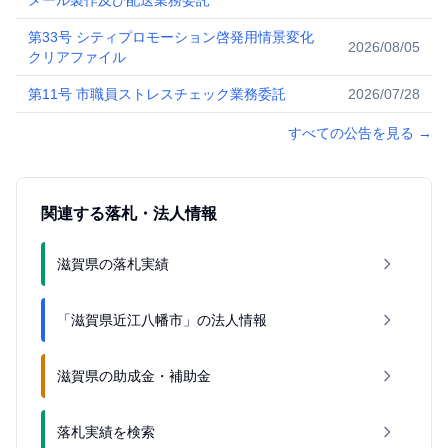
メール製作及び配送業務委託
第33号 シティプロモーション啓発用情景変化
2026/08/05
クリアファイル
第11号 市職員ストレスチェック業務委託
2026/07/28
すべての公告を見る
→
関連する落札・法人情報
滋賀県の落札実績
「滋賀県近江八幡市」の法人情報
滋賀県の助成金・補助金
落札実績を検索