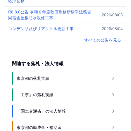
監理業務
R8.8.6公告 令和８年度秋田刑務所横手法務合
2026/08/05
同宿舎屋根防水改修工事
コンデンサ及びリアクトル更新工事
2026/08/04
すべての公告を見る
→
関連する落札・法人情報
東京都の落札実績
「工事」の落札実績
「国土交通省」の法人情報
東京都の助成金・補助金