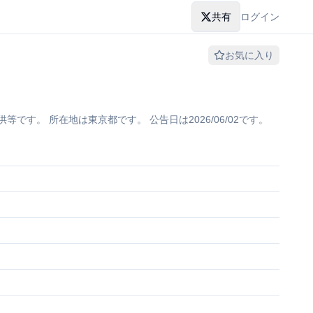
共有
ログイン
お気に入り
。 所在地は東京都です。 公告日は2026/06/02です。