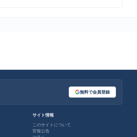
無料で会員登録
サイト情報
このサイトについて
官報公告