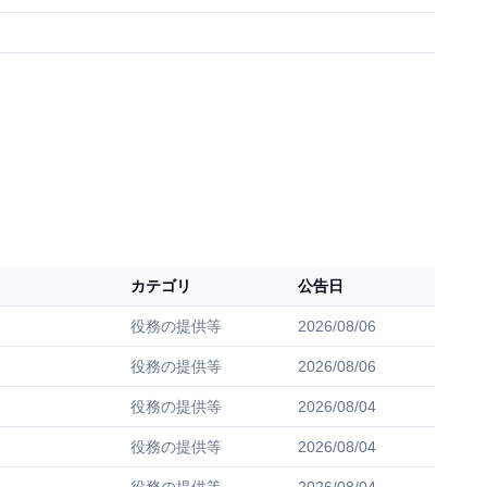
カテゴリ
公告日
役務の提供等
2026/08/06
役務の提供等
2026/08/06
役務の提供等
2026/08/04
役務の提供等
2026/08/04