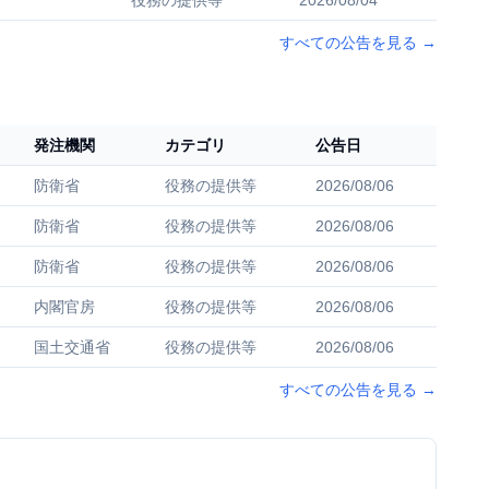
役務の提供等
2026/08/04
すべての公告を見る
→
発注機関
カテゴリ
公告日
防衛省
役務の提供等
2026/08/06
防衛省
役務の提供等
2026/08/06
防衛省
役務の提供等
2026/08/06
内閣官房
役務の提供等
2026/08/06
国土交通省
役務の提供等
2026/08/06
すべての公告を見る
→