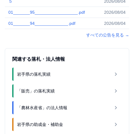
５
2026/08/04
01_______95__________________.pdf
2026/08/04
01_______94______________.pdf
2026/08/04
すべての公告を見る
→
関連する落札・法人情報
岩手県の落札実績
「販売」の落札実績
「農林水産省」の法人情報
岩手県の助成金・補助金