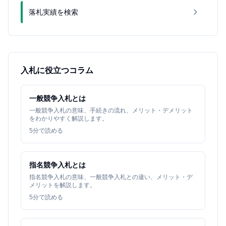
落札実績を検索
入札に役立つコラム
一般競争入札とは
一般競争入札の意味、手続きの流れ、メリット・デメリット
をわかりやすく解説します。
5
分で読める
指名競争入札とは
指名競争入札の意味、一般競争入札との違い、メリット・デ
メリットを解説します。
5
分で読める