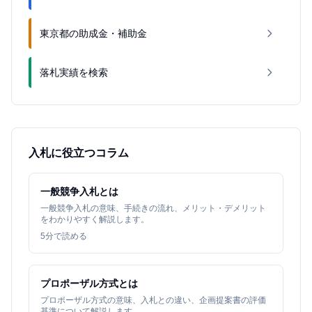
東京都の助成金・補助金
落札実績を検索
入札に役立つコラム
一般競争入札とは
一般競争入札の意味、手続きの流れ、メリット・デメリット
をわかりやすく解説します。
5
分で読める
プロポーザル方式とは
プロポーザル方式の意味、入札との違い、企画提案書の評価
基準について解説します。