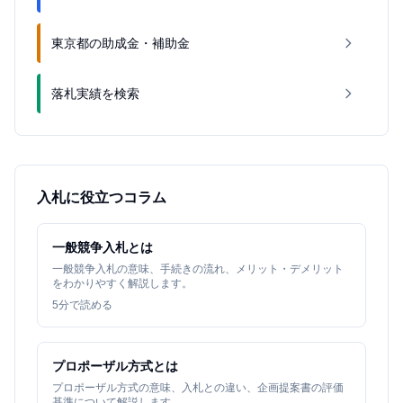
東京都の助成金・補助金
落札実績を検索
入札に役立つコラム
一般競争入札とは
一般競争入札の意味、手続きの流れ、メリット・デメリット
をわかりやすく解説します。
5
分で読める
プロポーザル方式とは
プロポーザル方式の意味、入札との違い、企画提案書の評価
基準について解説します。