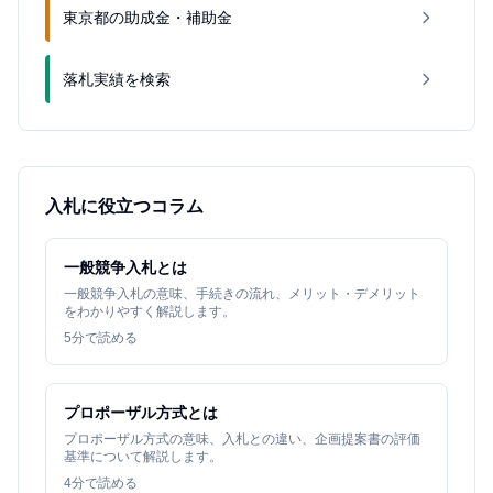
東京都の助成金・補助金
落札実績を検索
入札に役立つコラム
一般競争入札とは
一般競争入札の意味、手続きの流れ、メリット・デメリット
をわかりやすく解説します。
5
分で読める
プロポーザル方式とは
プロポーザル方式の意味、入札との違い、企画提案書の評価
基準について解説します。
4
分で読める