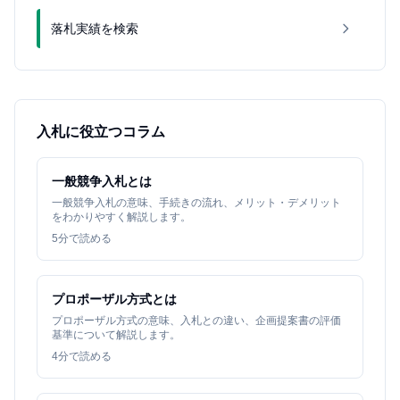
落札実績を検索
入札に役立つコラム
一般競争入札とは
一般競争入札の意味、手続きの流れ、メリット・デメリット
をわかりやすく解説します。
5
分で読める
プロポーザル方式とは
プロポーザル方式の意味、入札との違い、企画提案書の評価
基準について解説します。
4
分で読める