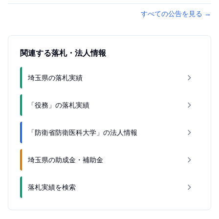
すべての公告を見る
→
関連する落札・法人情報
埼玉県の落札実績
「役務」の落札実績
「防衛省防衛医科大学」の法人情報
埼玉県の助成金・補助金
落札実績を検索