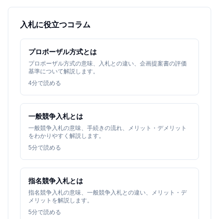
入札に役立つコラム
プロポーザル方式とは
プロポーザル方式の意味、入札との違い、企画提案書の評価
基準について解説します。
4
分で読める
一般競争入札とは
一般競争入札の意味、手続きの流れ、メリット・デメリット
をわかりやすく解説します。
5
分で読める
指名競争入札とは
指名競争入札の意味、一般競争入札との違い、メリット・デ
メリットを解説します。
5
分で読める