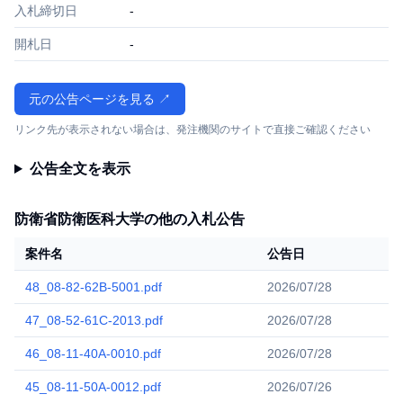
入札締切日
-
開札日
-
元の公告ページを見る ↗
リンク先が表示されない場合は、発注機関のサイトで直接ご確認ください
公告全文を表示
防衛省防衛医科大学の他の入札公告
案件名
公告日
48_08-82-62B-5001.pdf
2026/07/28
47_08-52-61C-2013.pdf
2026/07/28
46_08-11-40A-0010.pdf
2026/07/28
45_08-11-50A-0012.pdf
2026/07/26