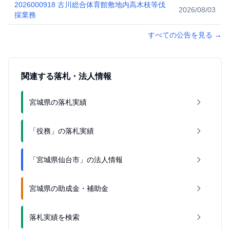
2026000918 古川総合体育館敷地内高木枝等伐
2026/08/03
採業務
すべての公告を見る
→
関連する落札・法人情報
宮城県の落札実績
「役務」の落札実績
「宮城県仙台市」の法人情報
宮城県の助成金・補助金
落札実績を検索