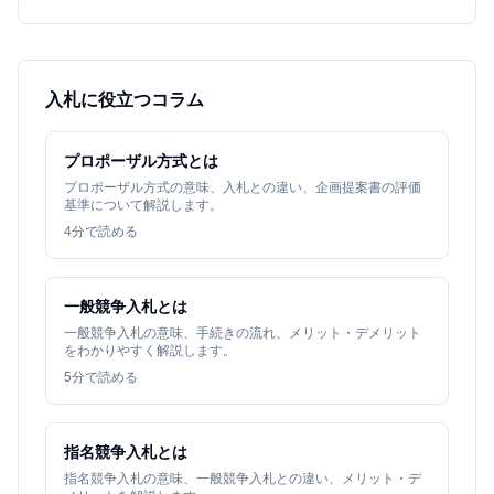
入札に役立つコラム
プロポーザル方式とは
プロポーザル方式の意味、入札との違い、企画提案書の評価
基準について解説します。
4
分で読める
一般競争入札とは
一般競争入札の意味、手続きの流れ、メリット・デメリット
をわかりやすく解説します。
5
分で読める
指名競争入札とは
指名競争入札の意味、一般競争入札との違い、メリット・デ