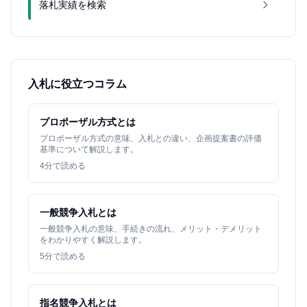
落札実績を検索
入札に役立つコラム
プロポーザル方式とは
プロポーザル方式の意味、入札との違い、企画提案書の評価
基準について解説します。
4
分で読める
一般競争入札とは
一般競争入札の意味、手続きの流れ、メリット・デメリット
をわかりやすく解説します。
5
分で読める
指名競争入札とは