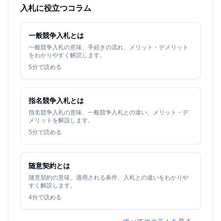
入札に役立つコラム
一般競争入札とは
一般競争入札の意味、手続きの流れ、メリット・デメリット
をわかりやすく解説します。
5
分で読める
指名競争入札とは
指名競争入札の意味、一般競争入札との違い、メリット・デ
メリットを解説します。
5
分で読める
随意契約とは
随意契約の意味、適用される条件、入札との違いをわかりや
すく解説します。
4
分で読める