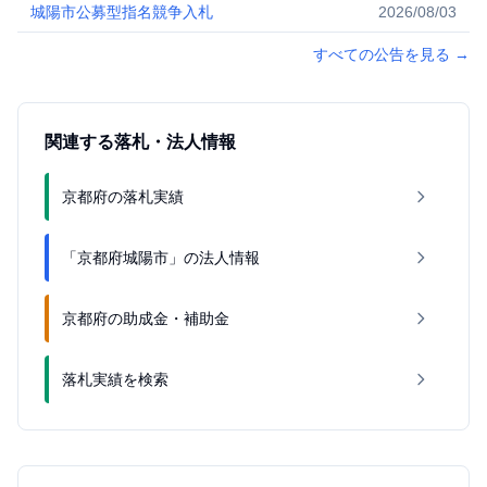
城陽市公募型指名競争入札
2026/08/03
すべての公告を見る
→
関連する落札・法人情報
京都府の落札実績
「京都府城陽市」の法人情報
京都府の助成金・補助金
落札実績を検索