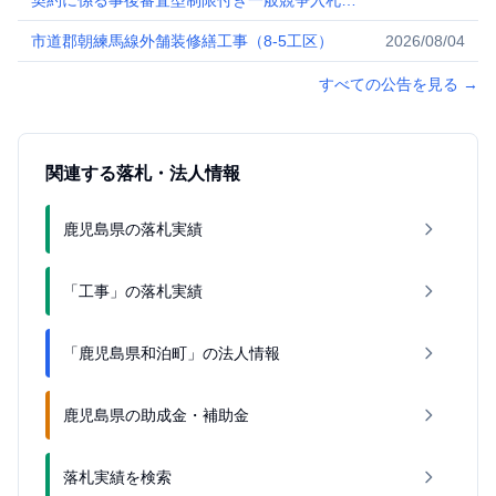
契約に係る事後審査型制限付き一般競争入札
(公告）
市道郡朝練馬線外舗装修繕工事（8-5工区）
2026/08/04
すべての公告を見る
→
関連する落札・法人情報
鹿児島県の落札実績
「工事」の落札実績
「鹿児島県和泊町」の法人情報
鹿児島県の助成金・補助金
落札実績を検索