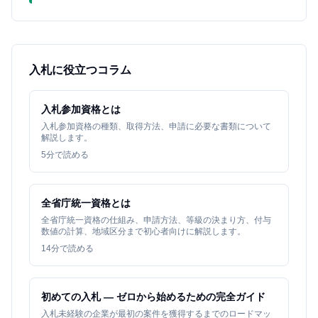
入札に役立つコラム
入札参加資格とは
入札参加資格の種類、取得方法、申請に必要な書類について
解説します。
5
分で読める
全省庁統一資格とは
全省庁統一資格の仕組み、申請方法、等級の決まり方、付与
数値の計算、地域区分まで初心者向けに解説します。
14
分で読める
初めての入札 — ゼロから始めるための完全ガイド
入札未経験の企業が最初の案件を獲得するまでのロードマッ