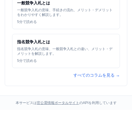
一般競争入札とは
一般競争入札の意味、手続きの流れ、メリット・デメリット
をわかりやすく解説します。
5
分で読める
指名競争入札とは
指名競争入札の意味、一般競争入札との違い、メリット・デ
メリットを解説します。
5
分で読める
すべてのコラムを見る →
本サービスは
官公需情報ポータルサイト
のAPIを利用しています