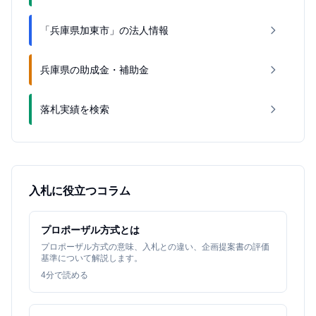
「兵庫県加東市」の法人情報
兵庫県の助成金・補助金
落札実績を検索
入札に役立つコラム
プロポーザル方式とは
プロポーザル方式の意味、入札との違い、企画提案書の評価
基準について解説します。
4
分で読める