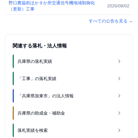
野口農協前ほか９か所交通信号機地域制御化
2026/08/02
（更新）工事
すべての公告を見る
→
関連する落札・法人情報
兵庫県の落札実績
「工事」の落札実績
「兵庫県加東市」の法人情報
兵庫県の助成金・補助金
落札実績を検索