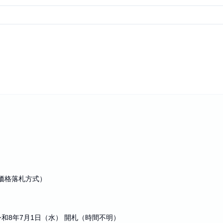
価格落札方式）
令和8年7月1日（水） 開札（時間不明）