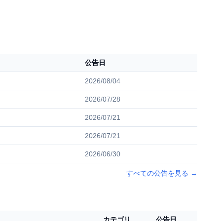
公告日
2026/08/04
2026/07/28
2026/07/21
2026/07/21
2026/06/30
すべての公告を見る
→
カテゴリ
公告日