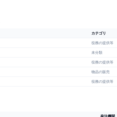
カテゴリ
役務の提供等
未分類
役務の提供等
物品の販売
役務の提供等
発注機関