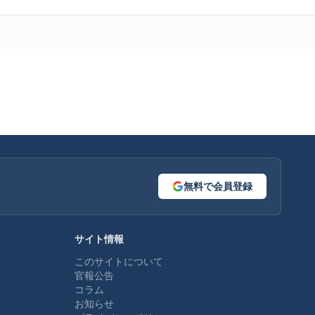
無料で会員登録
サイト情報
このサイトについて
官報公告
コラム
お知らせ