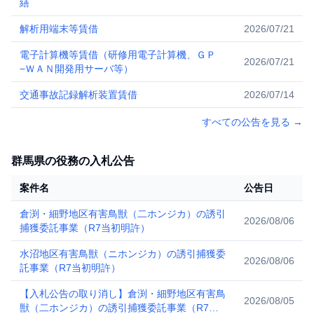
繕
解析用端末等賃借
2026/07/21
電子計算機等賃借（研修用電子計算機、ＧＰ
2026/07/21
−ＷＡＮ開発用サーバ等）
交通事故記録解析装置賃借
2026/07/14
すべての公告を見る
→
群馬県の役務の入札公告
案件名
公告日
倉渕・細野地区有害鳥獣（二ホンジカ）の誘引
2026/08/06
捕獲委託事業（R7当初明許）
水沼地区有害鳥獣（ニホンジカ）の誘引捕獲委
2026/08/06
託事業（R7当初明許）
【入札公告の取り消し】倉渕・細野地区有害鳥
2026/08/05
獣（二ホンジカ）の誘引捕獲委託事業（R7当