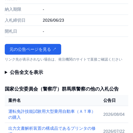
納入期限
-
入札締切日
2026/06/23
開札日
-
元の公告ページを見る ↗
リンク先が表示されない場合は、発注機関のサイトで直接ご確認ください
公告全文を表示
国家公安委員会（警察庁）群馬県警察の他の入札公告
案件名
公告日
運転免許技能試験用大型乗用自動車（ＡＴ車）
2026/08/04
の購入
出力文書解析装置の構成品であるプリンタの修
2026/07/22