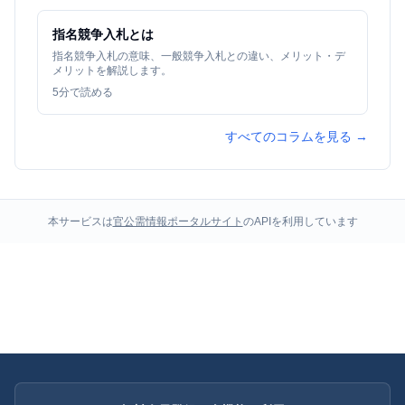
指名競争入札とは
指名競争入札の意味、一般競争入札との違い、メリット・デ
メリットを解説します。
5
分で読める
すべてのコラムを見る →
本サービスは
官公需情報ポータルサイト
のAPIを利用しています