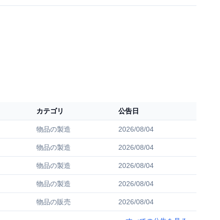
カテゴリ
公告日
物品の製造
2026/08/04
物品の製造
2026/08/04
物品の製造
2026/08/04
物品の製造
2026/08/04
物品の販売
2026/08/04