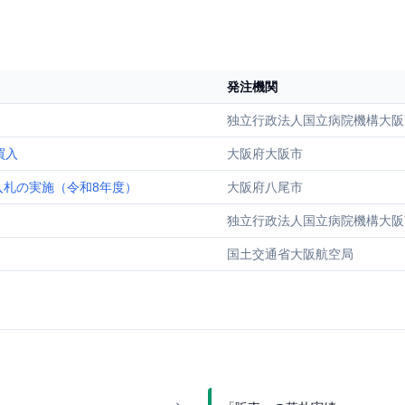
発注機関
独立行政法人国立病院機構大阪
買入
大阪府大阪市
札の実施（令和8年度）
大阪府八尾市
独立行政法人国立病院機構大阪
国土交通省大阪航空局