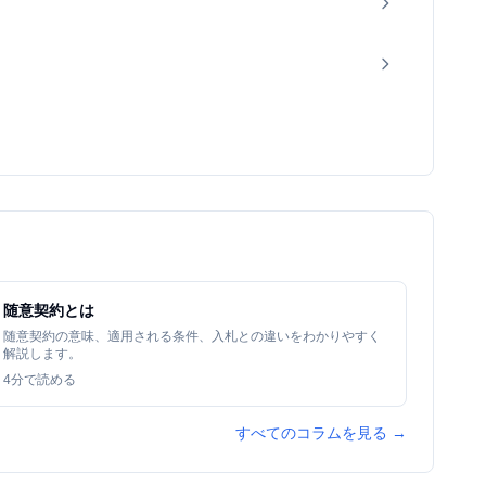
随意契約とは
随意契約の意味、適用される条件、入札との違いをわかりやすく
解説します。
4
分で読める
すべてのコラムを見る →