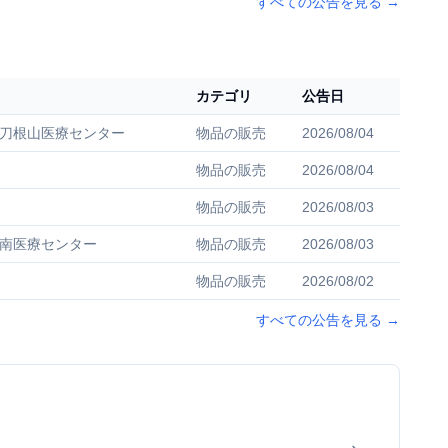
すべての公告を見る
→
カテゴリ
公告日
刀根山医療センター
物品の販売
2026/08/04
物品の販売
2026/08/04
物品の販売
2026/08/03
南医療センター
物品の販売
2026/08/03
物品の販売
2026/08/02
すべての公告を見る
→