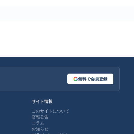
無料で会員登録
サイト情報
このサイトについて
官報公告
コラム
お知らせ