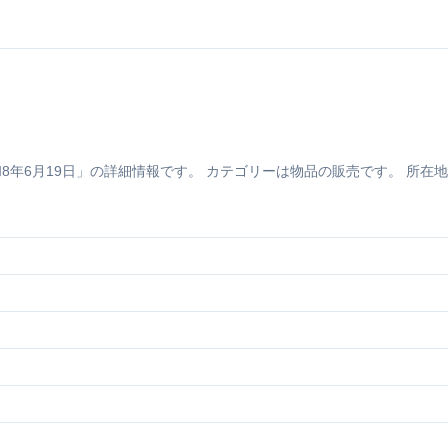
年6月19日」の詳細情報です。 カテゴリーは物品の販売です。 所在地は大