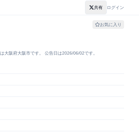
共有
ログイン
お気に入り
阪府大阪市です。 公告日は2026/06/02です。