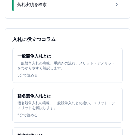
落札実績を検索
入札に役立つコラム
一般競争入札とは
一般競争入札の意味、手続きの流れ、メリット・デメリット
をわかりやすく解説します。
5
分で読める
指名競争入札とは
指名競争入札の意味、一般競争入札との違い、メリット・デ
メリットを解説します。
5
分で読める