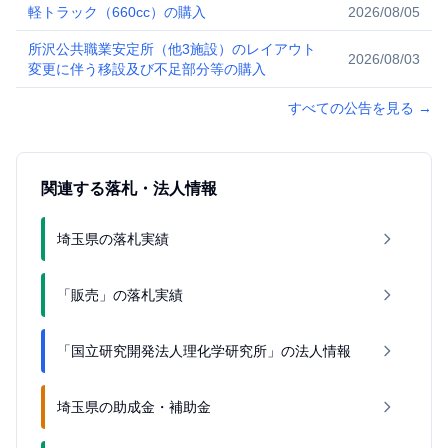
軽トラック（660cc）の購入
2026/08/05
所沢公共職業安定所（他3施設）のレイアウト
2026/08/03
変更に伴う移設及び不足部分等の購入
すべての公告を見る
→
関連する落札・法人情報
埼玉県の落札実績
「販売」の落札実績
「国立研究開発法人理化学研究所」の法人情報
埼玉県の助成金・補助金