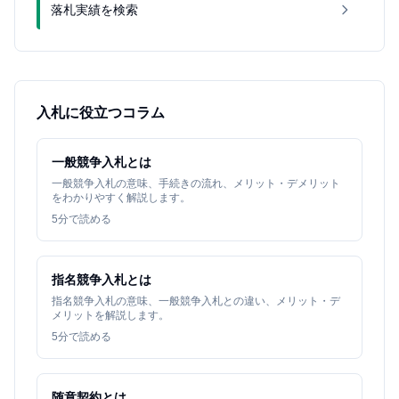
落札実績を検索
入札に役立つコラム
一般競争入札とは
一般競争入札の意味、手続きの流れ、メリット・デメリット
をわかりやすく解説します。
5
分で読める
指名競争入札とは
指名競争入札の意味、一般競争入札との違い、メリット・デ
メリットを解説します。
5
分で読める
随意契約とは