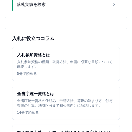
落札実績を検索
入札に役立つコラム
入札参加資格とは
入札参加資格の種類、取得方法、申請に必要な書類について
解説します。
5
分で読める
全省庁統一資格とは
全省庁統一資格の仕組み、申請方法、等級の決まり方、付与
数値の計算、地域区分まで初心者向けに解説します。
14
分で読める