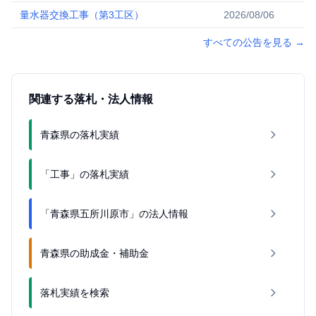
量水器交換工事（第3工区）
2026/08/06
すべての公告を見る
→
関連する落札・法人情報
青森県の落札実績
「工事」の落札実績
「青森県五所川原市」の法人情報
青森県の助成金・補助金
落札実績を検索