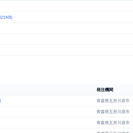
1KB)
発注機関
繕
青森県五所川原市
青森県五所川原市
青森県五所川原市