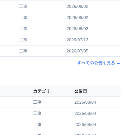
工事
2026/08/02
工事
2026/08/02
工事
2026/08/02
工事
2026/07/12
工事
2026/07/05
すべての公告を見る
→
カテゴリ
公告日
工事
2026/08/04
工事
2026/08/04
工事
2026/08/04