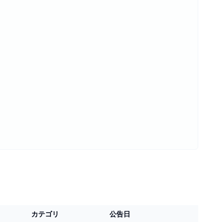
カテゴリ
公告日