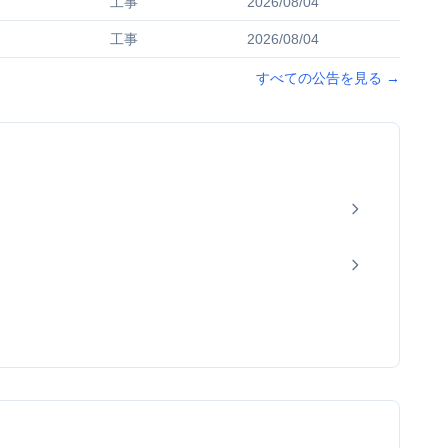
工事
2026/08/04
工事
2026/08/04
すべての公告を見る
→