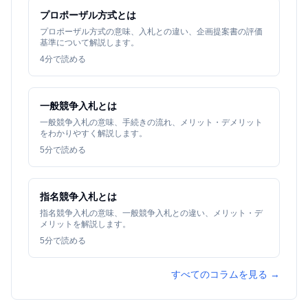
プロポーザル方式とは
プロポーザル方式の意味、入札との違い、企画提案書の評価
基準について解説します。
4
分で読める
一般競争入札とは
一般競争入札の意味、手続きの流れ、メリット・デメリット
をわかりやすく解説します。
5
分で読める
指名競争入札とは
指名競争入札の意味、一般競争入札との違い、メリット・デ
メリットを解説します。
5
分で読める
すべてのコラムを見る →