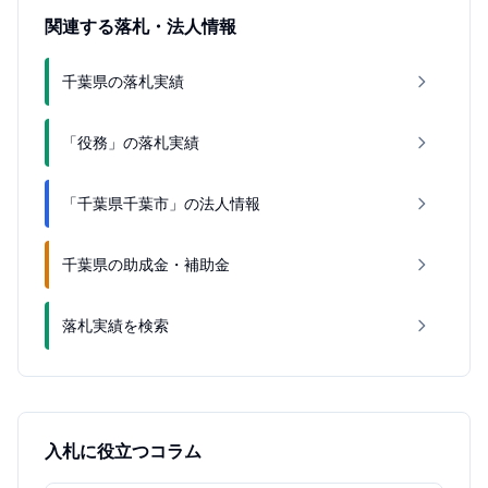
関連する落札・法人情報
千葉県の落札実績
「役務」の落札実績
「千葉県千葉市」の法人情報
千葉県の助成金・補助金
落札実績を検索
入札に役立つコラム