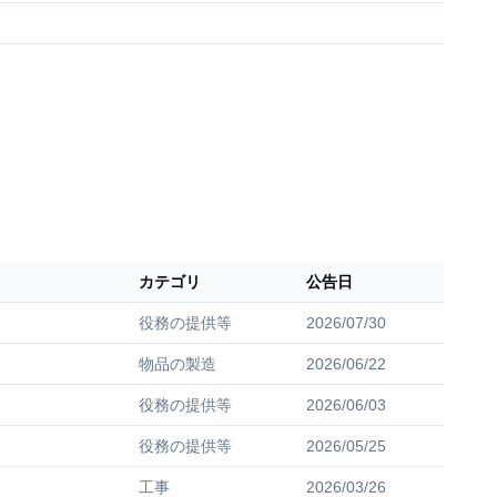
カテゴリ
公告日
役務の提供等
2026/07/30
物品の製造
2026/06/22
役務の提供等
2026/06/03
役務の提供等
2026/05/25
工事
2026/03/26