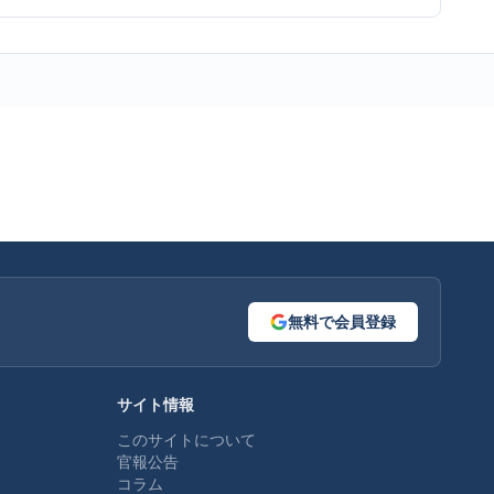
無料で会員登録
サイト情報
このサイトについて
官報公告
コラム