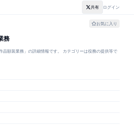
共有
ログイン
お気に入り
業務
」の作品額装業務」の詳細情報です。 カテゴリーは役務の提供等で