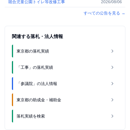
堀合児童公園トイレ等改修工事
2026/08/06
すべての公告を見る
→
関連する落札・法人情報
東京都の落札実績
「工事」の落札実績
「参議院」の法人情報
東京都の助成金・補助金
落札実績を検索