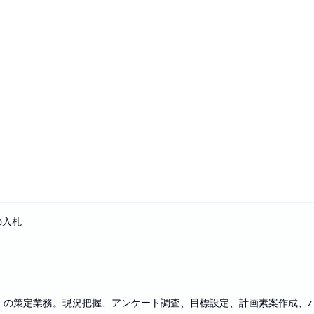
の入札
画）の策定業務。現況把握、アンケート調査、目標設定、計画素案作成、