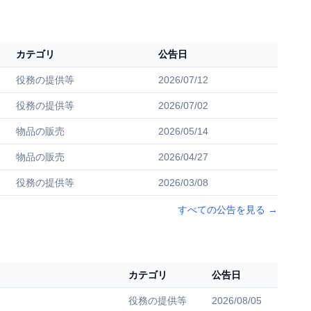
カテゴリ
公告日
役務の提供等
2026/07/12
役務の提供等
2026/07/02
物品の販売
2026/05/14
物品の販売
2026/04/27
役務の提供等
2026/03/08
すべての公告を見る
→
カテゴリ
公告日
役務の提供等
2026/08/05