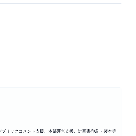
パブリックコメント支援、本部運営支援、計画書印刷・製本等