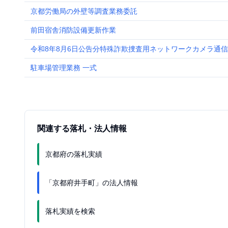
京都労働局の外壁等調査業務委託
前田宿舎消防設備更新作業
令和8年8月6日公告分特殊詐欺捜査用ネットワークカメラ通
駐車場管理業務 一式
関連する落札・法人情報
京都府の落札実績
「京都府井手町」の法人情報
落札実績を検索