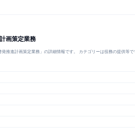
進計画策定業務
発推進計画策定業務」の詳細情報です。 カテゴリーは役務の提供等です。 