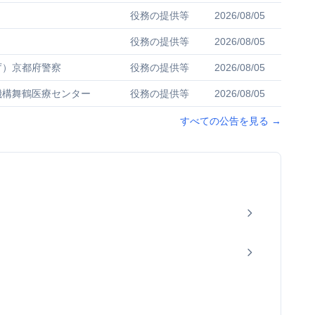
役務の提供等
2026/08/05
役務の提供等
2026/08/05
庁）京都府警察
役務の提供等
2026/08/05
機構舞鶴医療センター
役務の提供等
2026/08/05
すべての公告を見る
→