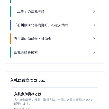
「工事」の落札実績
「石川県河北郡内灘町」の法人情報
石川県の助成金・補助金
落札実績を検索
入札に役立つコラム
入札参加資格とは
入札参加資格の種類、取得方法、申請に必要な書類について
解説します。