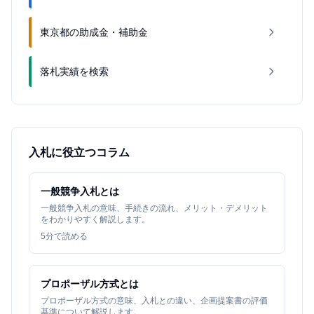
東京都の助成金・補助金
落札実績を検索
入札に役立つコラム
一般競争入札とは
一般競争入札の意味、手続きの流れ、メリット・デメリット
をわかりやすく解説します。
5
分で読める
プロポーザル方式とは
プロポーザル方式の意味、入札との違い、企画提案書の評価
基準について解説します。