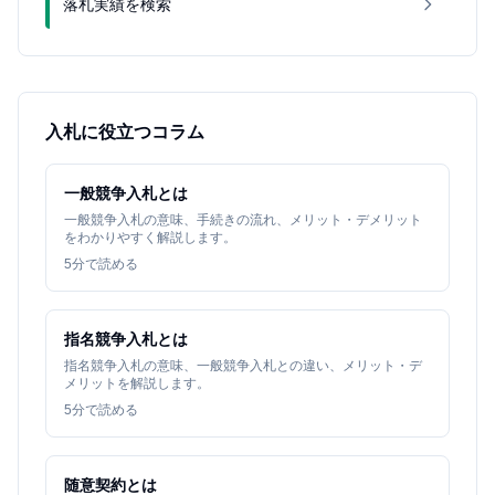
落札実績を検索
入札に役立つコラム
一般競争入札とは
一般競争入札の意味、手続きの流れ、メリット・デメリット
をわかりやすく解説します。
5
分で読める
指名競争入札とは
指名競争入札の意味、一般競争入札との違い、メリット・デ
メリットを解説します。
5
分で読める
随意契約とは