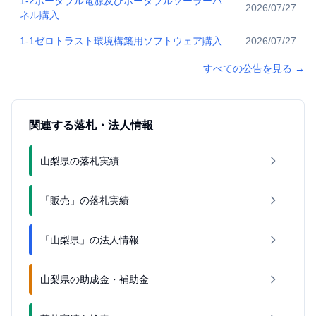
1-2ポータブル電源及びポータブルソーラーパ
2026/07/27
ネル購入
1-1ゼロトラスト環境構築用ソフトウェア購入
2026/07/27
すべての公告を見る
→
関連する落札・法人情報
山梨県の落札実績
「販売」の落札実績
「山梨県」の法人情報
山梨県の助成金・補助金