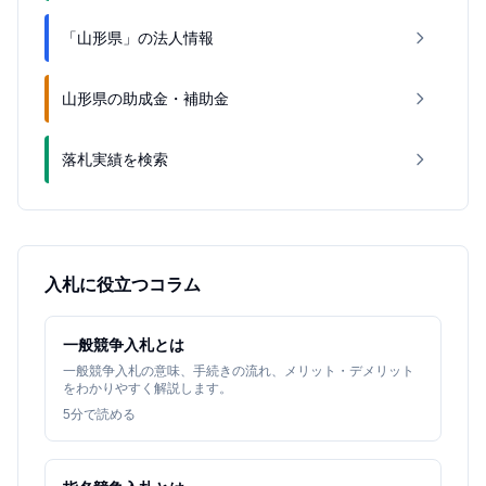
「山形県」の法人情報
山形県の助成金・補助金
落札実績を検索
入札に役立つコラム
一般競争入札とは
一般競争入札の意味、手続きの流れ、メリット・デメリット
をわかりやすく解説します。
5
分で読める