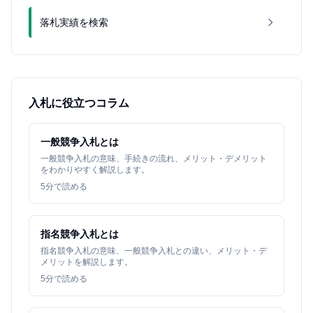
落札実績を検索
入札に役立つコラム
一般競争入札とは
一般競争入札の意味、手続きの流れ、メリット・デメリット
をわかりやすく解説します。
5
分で読める
指名競争入札とは
指名競争入札の意味、一般競争入札との違い、メリット・デ
メリットを解説します。
5
分で読める