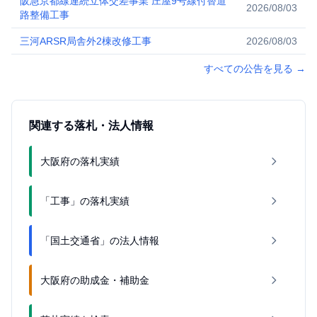
阪急京都線連続立体交差事業 庄屋9号線付替道
2026/08/03
路整備工事
三河ARSR局舎外2棟改修工事
2026/08/03
すべての公告を見る
→
関連する落札・法人情報
大阪府の落札実績
「工事」の落札実績
「国土交通省」の法人情報
大阪府の助成金・補助金