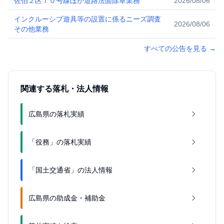
佐伯２区７０号線ほか道路法面除草業務
2026/08/06
インクルーシブ遊具等の設置に係るニーズ調査
2026/08/06
その他業務
すべての公告を見る
→
関連する落札・法人情報
広島県の落札実績
「役務」の落札実績
「国土交通省」の法人情報
広島県の助成金・補助金