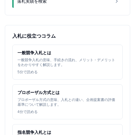
落札実績を検索
入札に役立つコラム
一般競争入札とは
一般競争入札の意味、手続きの流れ、メリット・デメリット
をわかりやすく解説します。
5
分で読める
プロポーザル方式とは
プロポーザル方式の意味、入札との違い、企画提案書の評価
基準について解説します。
4
分で読める
指名競争入札とは