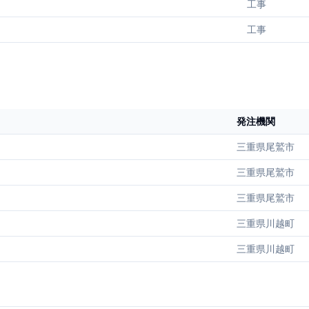
工事
工事
発注機関
三重県尾鷲市
三重県尾鷲市
三重県尾鷲市
三重県川越町
三重県川越町