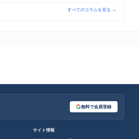
すべてのコラムを見る →
無料で会員登録
サイト情報