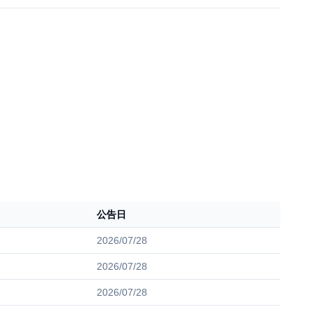
公告日
2026/07/28
2026/07/28
2026/07/28