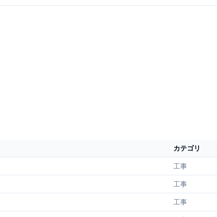
カテゴリ
工事
工事
工事