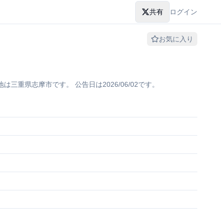
共有
ログイン
お気に入り
重県志摩市です。 公告日は2026/06/02です。