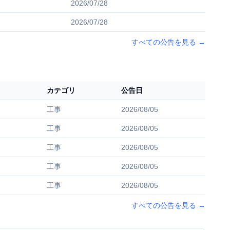
2026/07/28
2026/07/28
すべての公告を見る
→
カテゴリ
公告日
工事
2026/08/05
工事
2026/08/05
工事
2026/08/05
工事
2026/08/05
工事
2026/08/05
すべての公告を見る
→