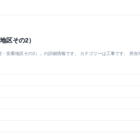
地区その2）
乗地区その2）」の詳細情報です。 カテゴリーは工事です。 所在地は三