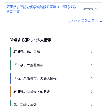
西田幾多郎記念哲学館階段庭園等LED照明機器
2026/08/06
更新工事
すべての公告を見る
→
関連する落札・法人情報
石川県の落札実績
「工事」の落札実績
「石川県輪島市」の法人情報
石川県の助成金・補助金
落札実績を検索