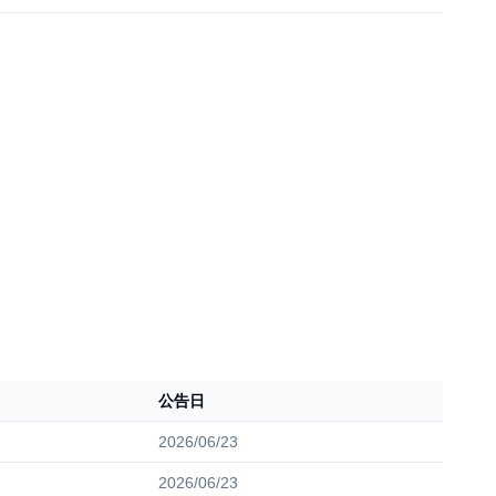
公告日
2026/06/23
2026/06/23