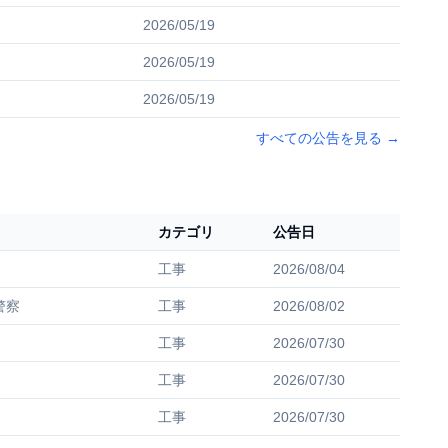
2026/05/19
2026/05/19
2026/05/19
すべての公告を見る
→
カテゴリ
公告日
工事
2026/08/04
警察
工事
2026/08/02
工事
2026/07/30
工事
2026/07/30
工事
2026/07/30