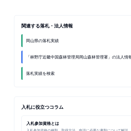
関連する落札・法人情報
岡山県の落札実績
「林野庁近畿中国森林管理局岡山森林管理署」の法人情
落札実績を検索
入札に役立つコラム
入札参加資格とは
入札参加資格の種類、取得方法、申請に必要な書類について解説