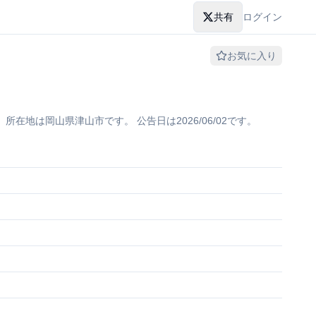
共有
ログイン
お気に入り
地は岡山県津山市です。 公告日は2026/06/02です。