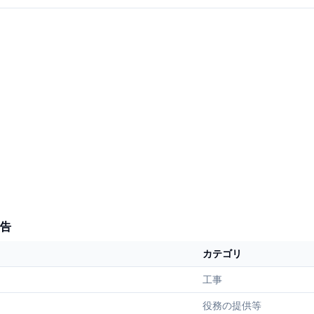
告
カテゴリ
工事
役務の提供等