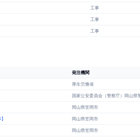
工事
工事
工事
発注機関
厚生労働省
）
国家公安委員会（警察庁）岡山県
岡山県笠岡市
事】
岡山県笠岡市
岡山県笠岡市