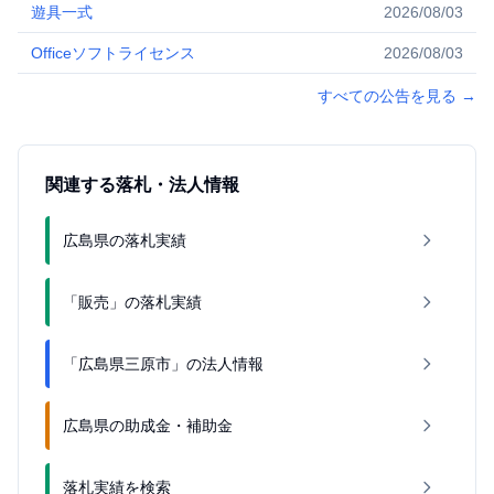
遊具一式
2026/08/03
Officeソフトライセンス
2026/08/03
すべての公告を見る
→
関連する落札・法人情報
広島県の落札実績
「販売」の落札実績
「広島県三原市」の法人情報
広島県の助成金・補助金
落札実績を検索