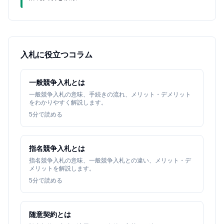
入札に役立つコラム
一般競争入札とは
一般競争入札の意味、手続きの流れ、メリット・デメリット
をわかりやすく解説します。
5
分で読める
指名競争入札とは
指名競争入札の意味、一般競争入札との違い、メリット・デ
メリットを解説します。
5
分で読める
随意契約とは