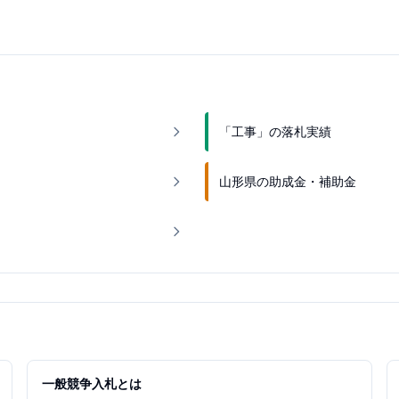
「工事」の落札実績
山形県の助成金・補助金
一般競争入札とは