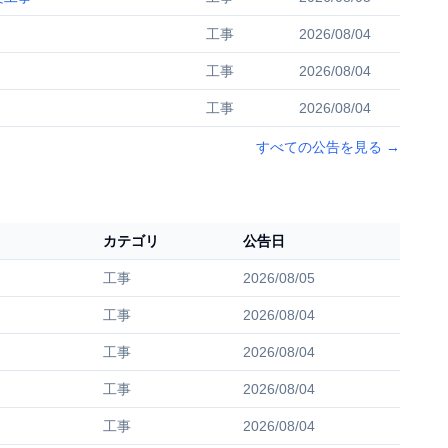
工事
2026/08/04
工事
2026/08/04
工事
2026/08/04
すべての公告を見る
→
カテゴリ
公告日
工事
2026/08/05
工事
2026/08/04
工事
2026/08/04
工事
2026/08/04
工事
2026/08/04