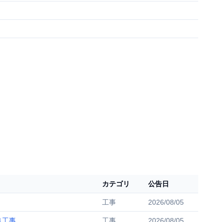
カテゴリ
公告日
工事
2026/08/05
良工事
工事
2026/08/05