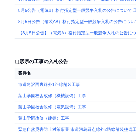
8月5公告（電気B）格付指定型一般競争入札の公告について 
8月5日公告（舗装AB）格付指定型一般競争入札の公告につい
【8月5日公告】（電気A）格付指定型一般競争入札の公告につ
山形県の工事の入札公告
案件名
市道角沢西裏線外1路線舗装工事
葉山学園校舎改修（機械設備）工事
葉山学園校舎改修（電気設備）工事
葉山学園改修（建築）工事
緊急自然災害防止対策事業 市道河島碁点線外2路線舗装整備