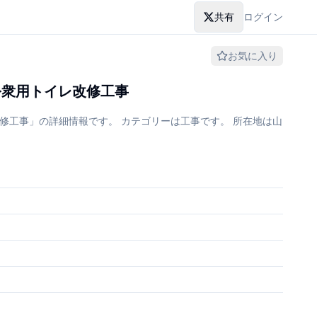
共有
ログイン
お気に入り
公衆用トイレ改修工事
修工事」の詳細情報です。 カテゴリーは工事です。 所在地は山