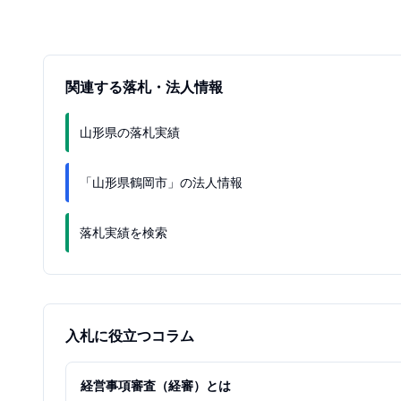
関連する落札・法人情報
山形県の落札実績
「山形県鶴岡市」の法人情報
落札実績を検索
入札に役立つコラム
経営事項審査（経審）とは