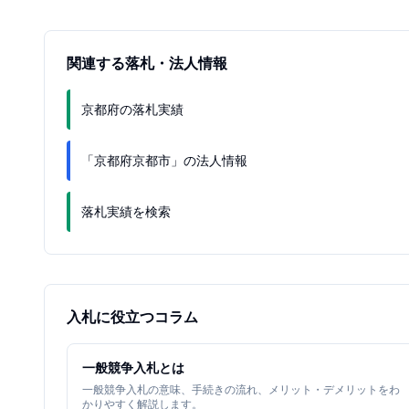
関連する落札・法人情報
京都府の落札実績
「京都府京都市」の法人情報
落札実績を検索
入札に役立つコラム
一般競争入札とは
一般競争入札の意味、手続きの流れ、メリット・デメリットをわ
かりやすく解説します。