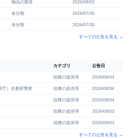
物品の製造
2026/08/02
未分類
2026/07/30
未分類
2026/07/30
すべての公告を見る
→
カテゴリ
公告日
役務の提供等
2026/08/04
察庁）京都府警察
役務の提供等
2026/08/04
役務の提供等
2026/08/04
役務の提供等
2026/08/03
役務の提供等
2026/08/03
すべての公告を見る
→