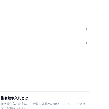
指名競争入札とは
指名競争入札の意味、一般競争入札との違い、メリット・デメリ
ットを解説します。