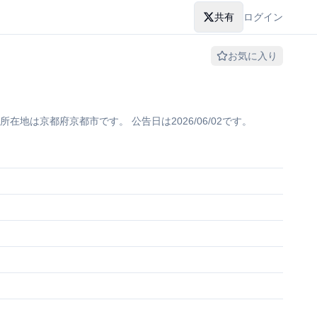
共有
ログイン
お気に入り
は京都府京都市です。 公告日は2026/06/02です。