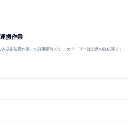
運搬作業
収集運搬作業」の詳細情報です。 カテゴリーは役務の提供等です。 所在地