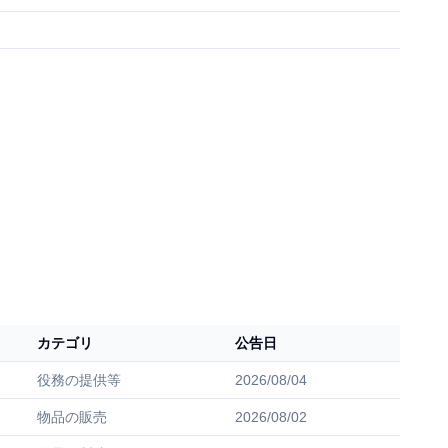
カテゴリ
公告日
役務の提供等
2026/08/04
物品の販売
2026/08/02