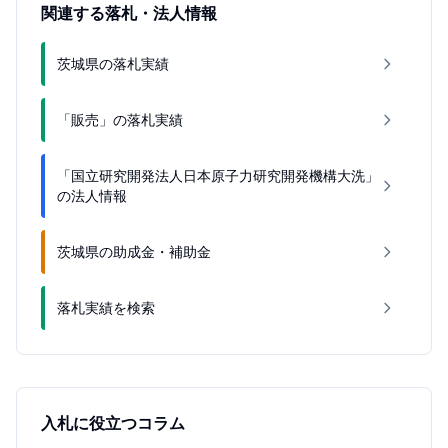
関連する落札・法人情報
茨城県の落札実績
「販売」の落札実績
「国立研究開発法人日本原子力研究開発機構大洗」
の法人情報
茨城県の助成金・補助金
落札実績を検索
入札に役立つコラム