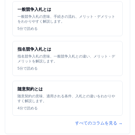
一般競争入札とは
一般競争入札の意味、手続きの流れ、メリット・デメリット
をわかりやすく解説します。
5
分で読める
指名競争入札とは
指名競争入札の意味、一般競争入札との違い、メリット・デ
メリットを解説します。
5
分で読める
随意契約とは
随意契約の意味、適用される条件、入札との違いをわかりや
すく解説します。
4
分で読める
すべてのコラムを見る →