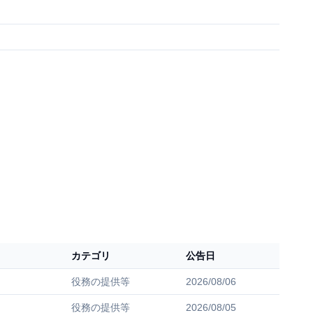
カテゴリ
公告日
役務の提供等
2026/08/06
役務の提供等
2026/08/05