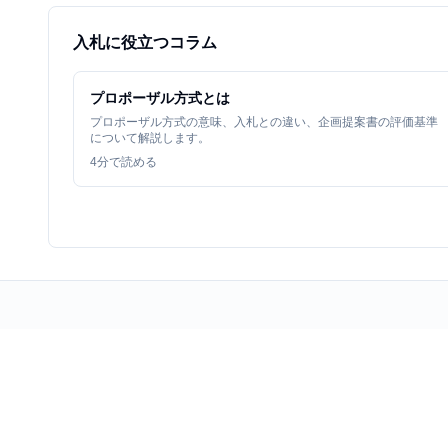
入札に役立つコラム
プロポーザル方式とは
プロポーザル方式の意味、入札との違い、企画提案書の評価基準
について解説します。
4
分で読める