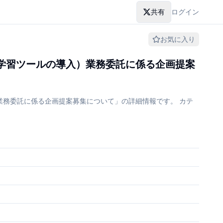
共有
ログイン
お気に入り
学習ツールの導入）業務委託に係る企画提案
務委託に係る企画提案募集について」の詳細情報です。 カテ