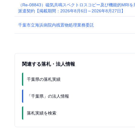
（Re-08843）磁気共鳴スペクトロスコピー及び機能的MR
派遣契約【掲載期間：2026年8月6日～2026年8月27日】
千葉市立海浜病院内残置物処理業務委託
関連する落札・法人情報
千葉県の落札実績
「千葉県」の法人情報
落札実績を検索